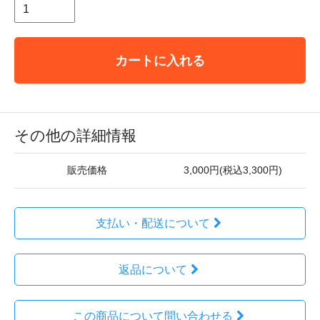
カートに入れる
その他の詳細情報
販売価格
3,000円(税込3,300円)
支払い・配送について
返品について
この商品について問い合わせる