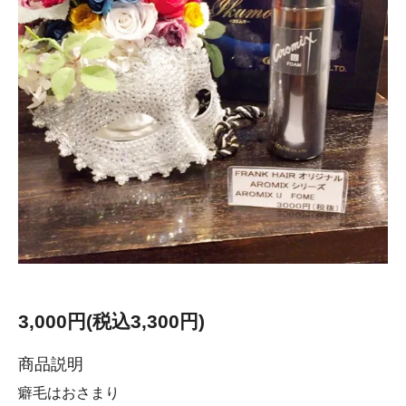
3,000円(税込3,300円)
商品説明
癖毛はおさまり