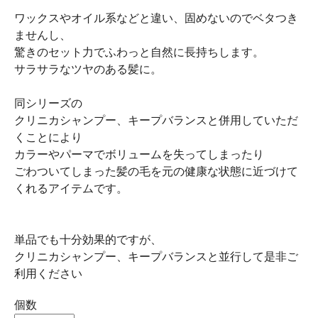
ワックスやオイル系などと違い、固めないのでベタつき
ませんし、
驚きのセット力でふわっと自然に長持ちします。
サラサラなツヤのある髪に。
同シリーズの
クリニカシャンプー、キープバランスと併用していただ
くことにより
カラーやパーマでボリュームを失ってしまったり
ごわついてしまった髪の毛を元の健康な状態に近づけて
くれるアイテムです。
単品でも十分効果的ですが、
クリニカシャンプー、キープバランスと並行して是非ご
利用ください
個数