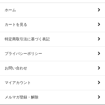
ホーム
カートを見る
特定商取引法に基づく表記
プライバシーポリシー
お問い合わせ
マイアカウント
メルマガ登録・解除