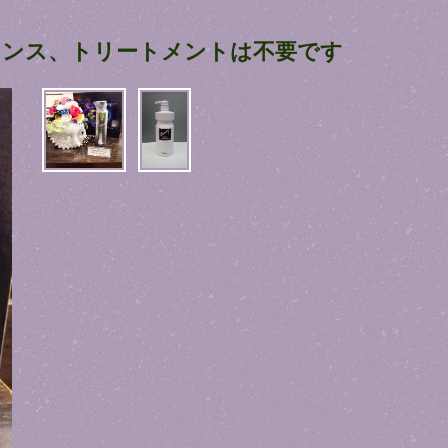
L)リンス、トリートメントは不要です