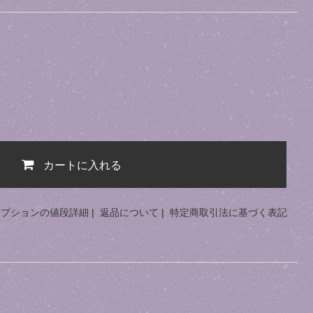
カートに入れる
オプションの値段詳細
|
返品について
|
特定商取引法に基づく表記