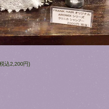
(税込2,200円)