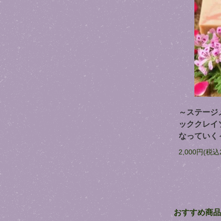
～ステージ
ッククレイ
なっていく
2,000円(税込
おすすめ商品