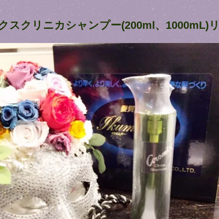
クスクリニカシャンプー(200ml、1000m