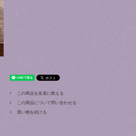
この商品を友達に教える
この商品について問い合わせる
買い物を続ける