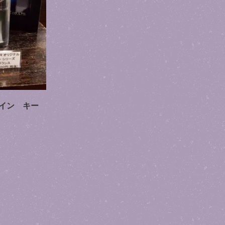
イン キー