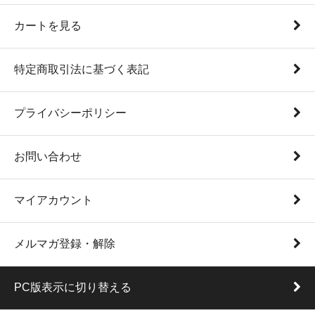
カートを見る
特定商取引法に基づく表記
プライバシーポリシー
お問い合わせ
マイアカウント
メルマガ登録・解除
PC版表示に切り替える