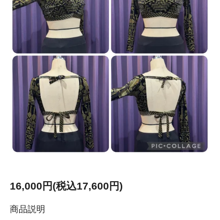
16,000円(税込17,600円)
商品説明