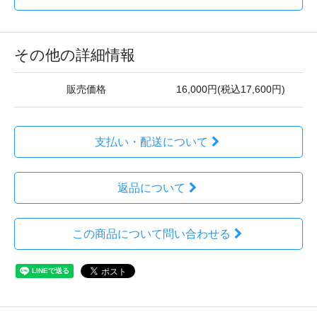
その他の詳細情報
販売価格
16,000円(税込17,600円)
支払い・配送について
返品について
この商品について問い合わせる